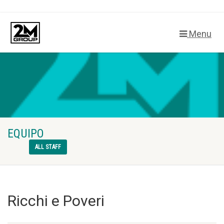
Menu
EQUIPO
ALL STAFF
Ricchi e Poveri