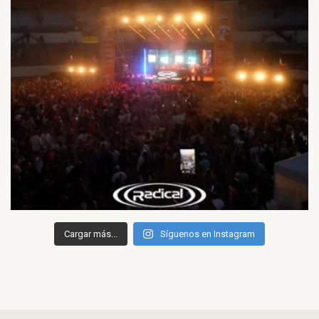
Cargar más...
Síguenos en Instagram