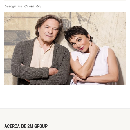
Categorías:
Cantantes
ACERCA DE 2M GROUP