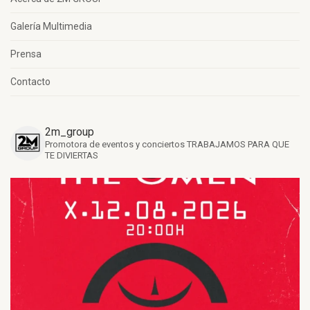
Galería Multimedia
Prensa
Contacto
2m_group
Promotora de eventos y conciertos
TRABAJAMOS PARA QUE
TE DIVIERTAS