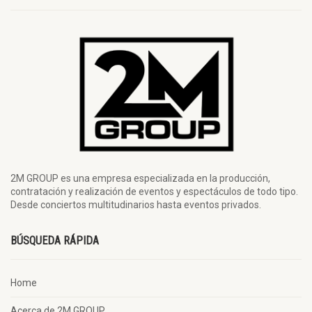
2M GROUP es una empresa especializada en la producción,
contratación y realización de eventos y espectáculos de todo tipo.
Desde conciertos multitudinarios hasta eventos privados.
BÚSQUEDA RÁPIDA
Home
Acerca de 2M GROUP