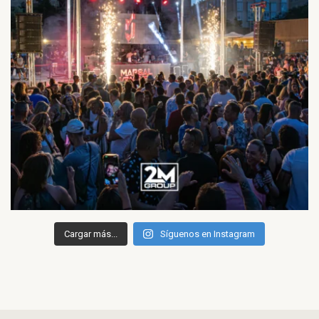
Cargar más...
Síguenos en Instagram