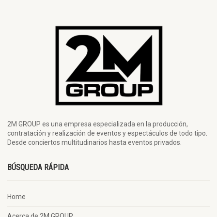
2M GROUP es una empresa especializada en la producción,
contratación y realización de eventos y espectáculos de todo tipo.
Desde conciertos multitudinarios hasta eventos privados.
BÚSQUEDA RÁPIDA
Home
Acerca de 2M GROUP