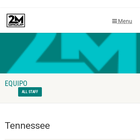
Menu
EQUIPO
ALL STAFF
Tennessee