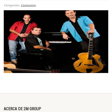
Categorías:
Cantantes
ACERCA DE 2M GROUP