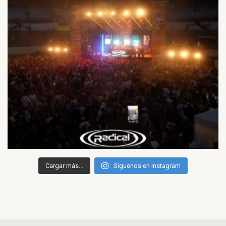
Cargar más...
Síguenos en Instagram