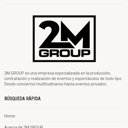
2M GROUP es una empresa especializada en la producción,
contratación y realización de eventos y espectáculos de todo tipo.
Desde conciertos multitudinarios hasta eventos privados.
BÚSQUEDA RÁPIDA
Home
Acerca de 2M GROUP