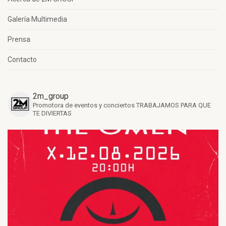
Galería Multimedia
Prensa
Contacto
2m_group
Promotora de eventos y conciertos
TRABAJAMOS PARA QUE
TE DIVIERTAS