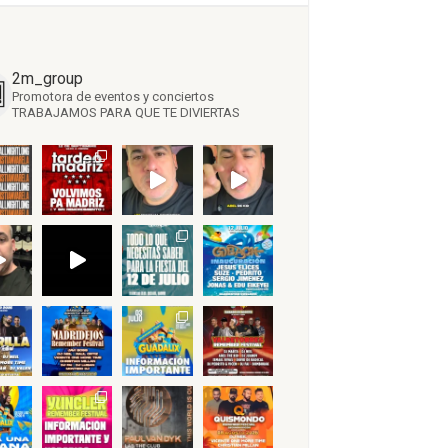
2m_group
Promotora de eventos y conciertos
TRABAJAMOS PARA QUE TE DIVIERTAS