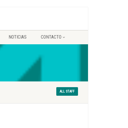
NOTICIAS
CONTACTO
ALL STAFF