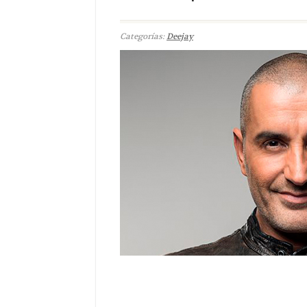
Categorías:
Deejay