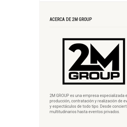
ACERCA DE 2M GROUP
2M GROUP es una empresa especializada e
producción, contratación y realización de e
y espectáculos de todo tipo. Desde concier
multitudinarios hasta eventos privados.