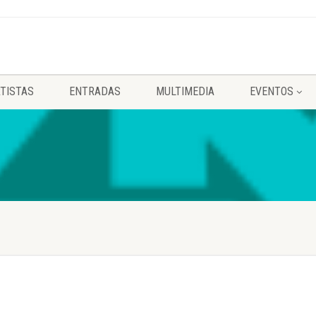
TISTAS
ENTRADAS
MULTIMEDIA
EVENTOS