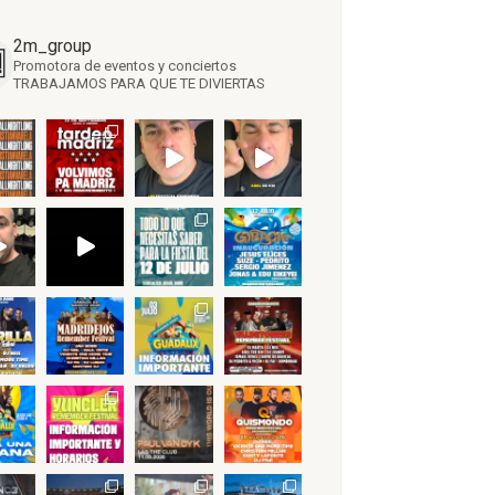
2m_group
Promotora de eventos y conciertos
TRABAJAMOS PARA QUE TE DIVIERTAS