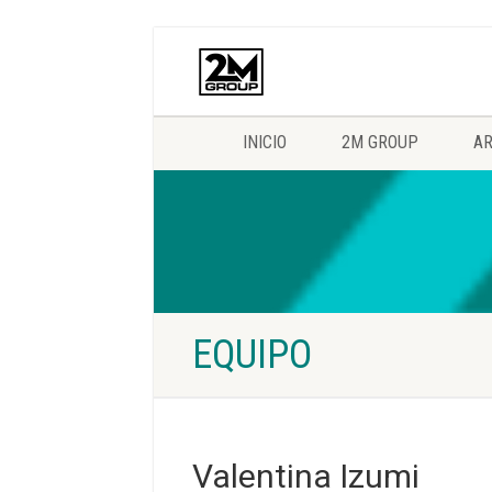
INICIO
2M GROUP
AR
EQUIPO
Valentina Izumi