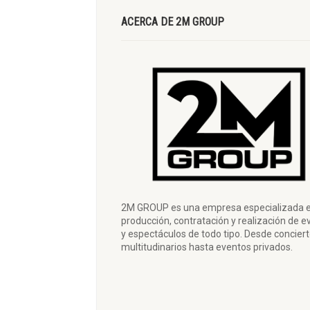
ACERCA DE 2M GROUP
2M GROUP es una empresa especializada e
producción, contratación y realización de e
y espectáculos de todo tipo. Desde concier
multitudinarios hasta eventos privados.