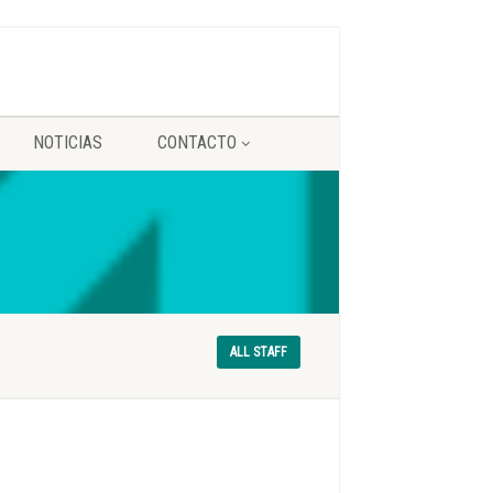
NOTICIAS
CONTACTO
ALL STAFF