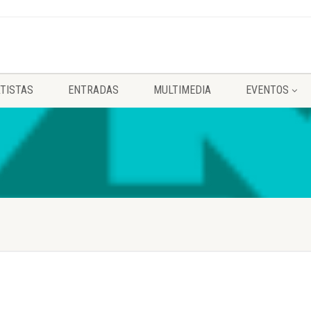
TISTAS
ENTRADAS
MULTIMEDIA
EVENTOS