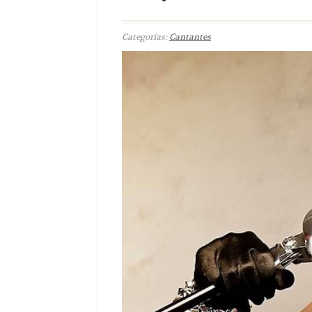
Categorías:
Cantantes