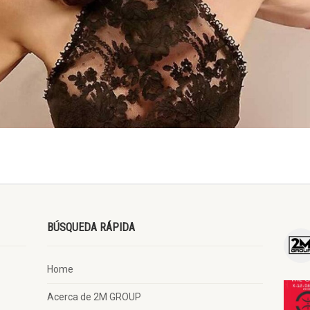
BÚSQUEDA RÁPIDA
Home
Acerca de 2M GROUP