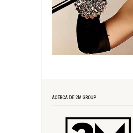
ACERCA DE 2M GROUP