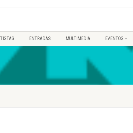
TISTAS
ENTRADAS
MULTIMEDIA
EVENTOS