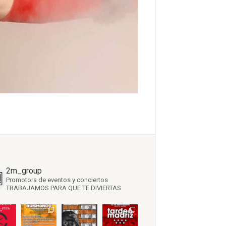
2m_group
Promotora de eventos y conciertos
TRABAJAMOS PARA QUE TE DIVIERTAS