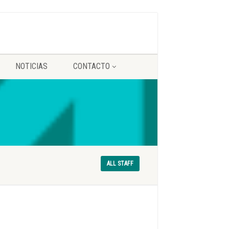
NOTICIAS
CONTACTO
ALL STAFF