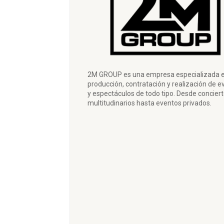
2M GROUP es una empresa especializada e
producción, contratación y realización de e
y espectáculos de todo tipo. Desde concier
multitudinarios hasta eventos privados.