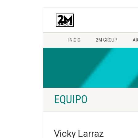
INICIO
2M GROUP
AR
EQUIPO
Vicky Larraz