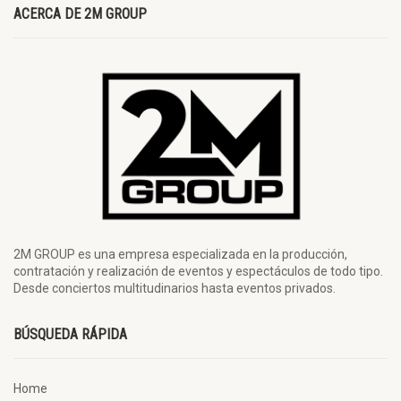
ACERCA DE 2M GROUP
2M GROUP es una empresa especializada en la producción,
contratación y realización de eventos y espectáculos de todo tipo.
Desde conciertos multitudinarios hasta eventos privados.
BÚSQUEDA RÁPIDA
Home