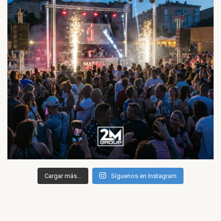
Cargar más...
Síguenos en Instagram