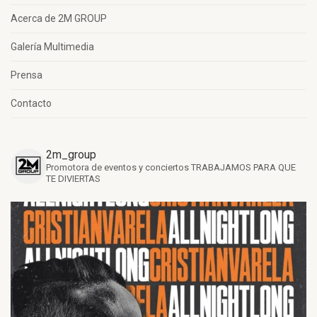
Acerca de 2M GROUP
Galería Multimedia
Prensa
Contacto
2m_group
Promotora de eventos y conciertos
TRABAJAMOS PARA QUE
TE DIVIERTAS