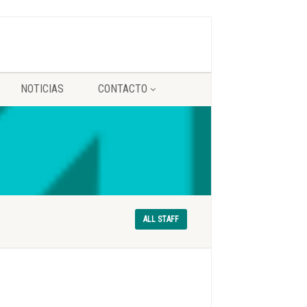
NOTICIAS
CONTACTO
ALL STAFF