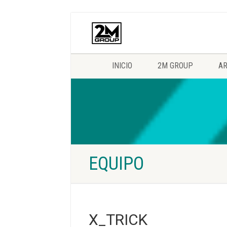
INICIO
2M GROUP
AR
EQUIPO
X_TRICK