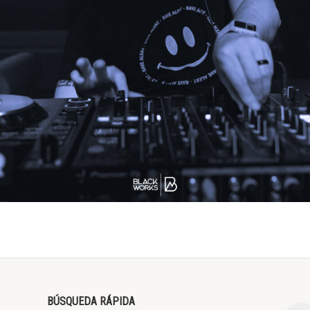
BÚSQUEDA RÁPIDA