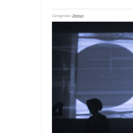
Categorías:
Deejay