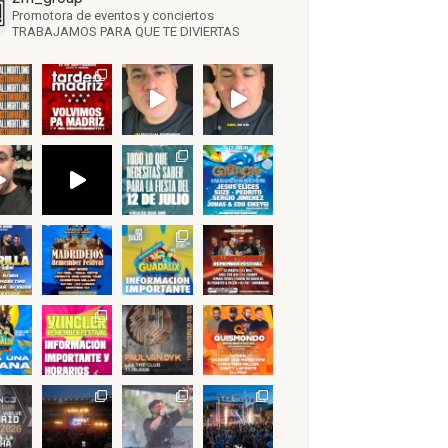
Promotora de eventos y conciertos
TRABAJAMOS PARA QUE TE DIVIERTAS