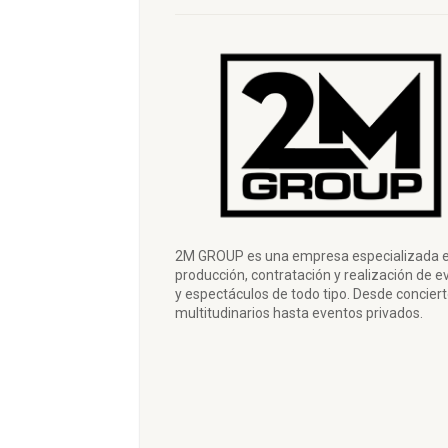
2M GROUP es una empresa especializada e
producción, contratación y realización de e
y espectáculos de todo tipo. Desde concier
multitudinarios hasta eventos privados.