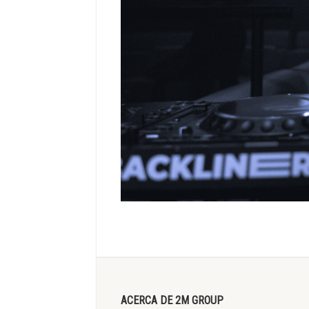
ACERCA DE 2M GROUP