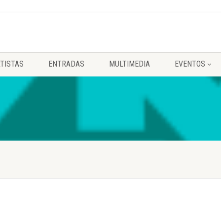
TISTAS
ENTRADAS
MULTIMEDIA
EVENTOS