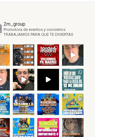
2m_group
Promotora de eventos y conciertos
TRABAJAMOS PARA QUE TE DIVIERTAS