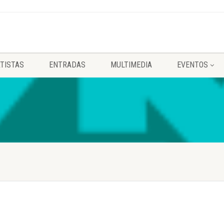
TISTAS
ENTRADAS
MULTIMEDIA
EVENTOS