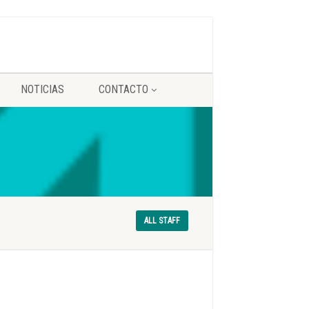
NOTICIAS
CONTACTO
ALL STAFF