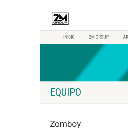
INICIO
2M GROUP
AR
EQUIPO
Zomboy