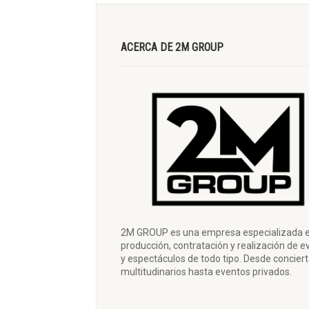
ACERCA DE 2M GROUP
2M GROUP es una empresa especializada e
producción, contratación y realización de e
y espectáculos de todo tipo. Desde concier
multitudinarios hasta eventos privados.