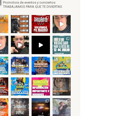
Promotora de eventos y conciertos
TRABAJAMOS PARA QUE TE DIVIERTAS