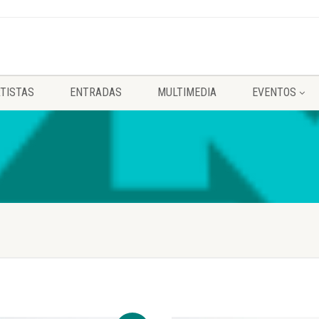
TISTAS
ENTRADAS
MULTIMEDIA
EVENTOS