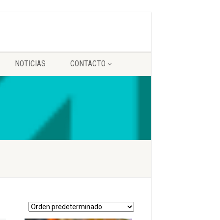
NOTICIAS
CONTACTO