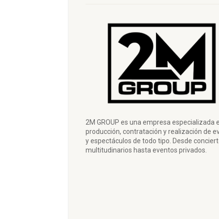
2M GROUP es una empresa especializada e
producción, contratación y realización de e
y espectáculos de todo tipo. Desde concier
multitudinarios hasta eventos privados.