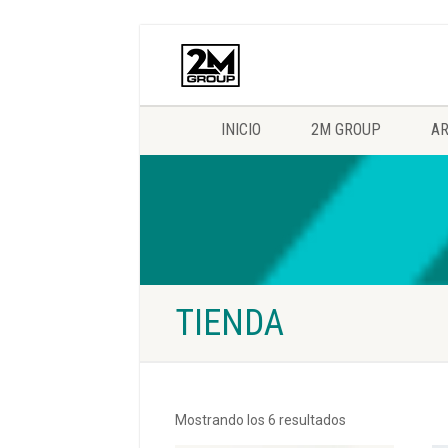
INICIO
2M GROUP
AR
TIENDA
Mostrando los 6 resultados