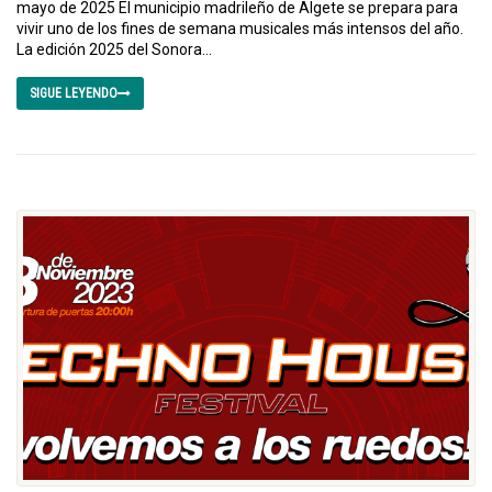
mayo de 2025 El municipio madrileño de Algete se prepara para
vivir uno de los fines de semana musicales más intensos del año.
La edición 2025 del Sonora...
SIGUE LEYENDO