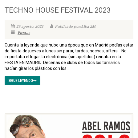
TECHNO HOUSE FESTIVAL 2023
29 agosto, 2023
Publicado por:Alba 2M
Fiestas
Cuenta la leyenda que hubo una época que en Madrid podías estar
de fiesta de jueves a lunes sin parar, tardes, noches, afters… No
importaba el lugar, la electrónica (sin apellidos) reinaba en la
FIESTA EN MADRID. Decenas de clubs de todos los tamaños
hacían girar los plásticos con los...
SIGUE LEYENDO