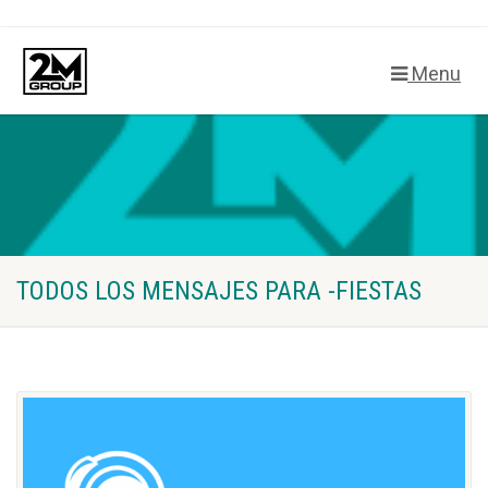
Menu
TODOS LOS MENSAJES PARA -FIESTAS