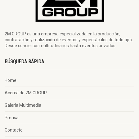
2M GROUP es una empresa especializada en la producción,
contratación y realización de eventos y espectáculos de todo tipo.
Desde conciertos multitudinarios hasta eventos privados.
BÚSQUEDA RÁPIDA
Home
Acerca de 2M GROUP
Galería Multimedia
Prensa
Contacto