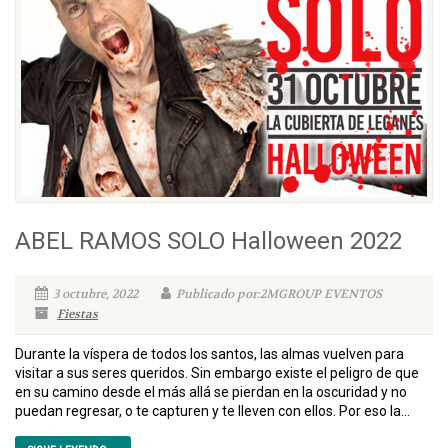
ABEL RAMOS SOLO Halloween 2022
3 octubre, 2022
Publicado por:2MGROUP EVENTOS
Fiestas
Durante la víspera de todos los santos, las almas vuelven para
visitar a sus seres queridos. Sin embargo existe el peligro de que
en su camino desde el más allá se pierdan en la oscuridad y no
puedan regresar, o te capturen y te lleven con ellos. Por eso la...