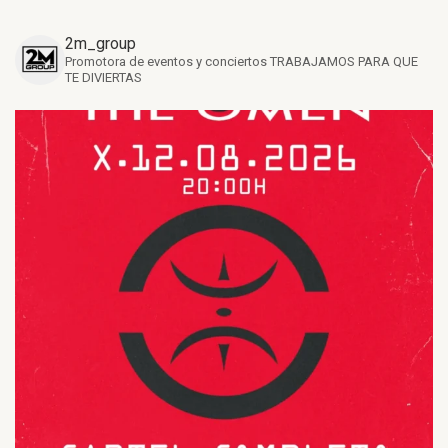
2m_group
Promotora de eventos y conciertos
TRABAJAMOS PARA QUE
TE DIVIERTAS