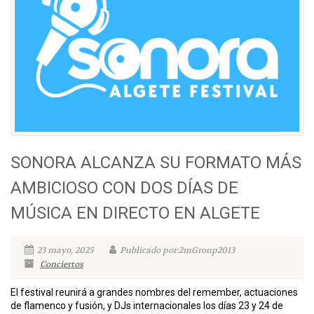
SONORA ALCANZA SU FORMATO MÁS
AMBICIOSO CON DOS DÍAS DE
MÚSICA EN DIRECTO EN ALGETE
23 mayo, 2025
Publicado por:2mGroup2013
Conciertos
El festival reunirá a grandes nombres del remember, actuaciones
de flamenco y fusión, y DJs internacionales los días 23 y 24 de