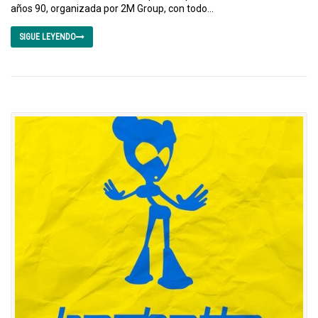
años 90, organizada por 2M Group, con todo...
SIGUE LEYENDO