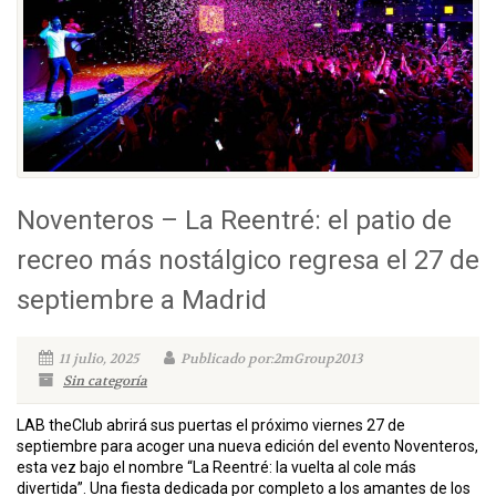
Noventeros – La Reentré: el patio de
recreo más nostálgico regresa el 27 de
septiembre a Madrid
11 julio, 2025
Publicado por:2mGroup2013
Sin categoría
LAB theClub abrirá sus puertas el próximo viernes 27 de
septiembre para acoger una nueva edición del evento Noventeros,
esta vez bajo el nombre “La Reentré: la vuelta al cole más
divertida”. Una fiesta dedicada por completo a los amantes de los