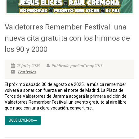
Valdetorres Remember Festival: una
nueva cita gratuita con los himnos de
los 90 y 2000
23 julio, 2025
Publicado por:2mGroup2013
Festivales
El próximo sábado 30 de agosto de 2025, la música remember
volverá a sonar con fuerza en el norte de Madrid. La Plaza de
Toros de Valdetorres de Jarama acogerá la primera edición del
Valdetorres Remember Festival, un evento gratuito al aire libre
que nace con una clara vocación: convertirse...
SIGUE LEYENDO