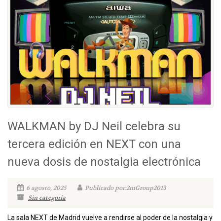
WALKMAN by DJ Neil celebra su
tercera edición en NEXT con una
nueva dosis de nostalgia electrónica
6 agosto, 2025
Publicado por:2mGroup2013
Sin categoría
La sala NEXT de Madrid vuelve a rendirse al poder de la nostalgia y