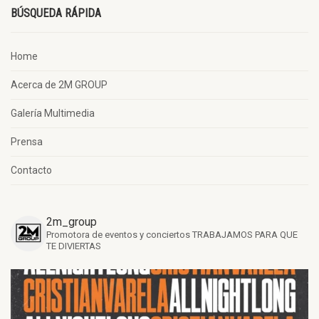
BÚSQUEDA RÁPIDA
Home
Acerca de 2M GROUP
Galería Multimedia
Prensa
Contacto
2m_group
Promotora de eventos y conciertos
TRABAJAMOS PARA QUE
TE DIVIERTAS