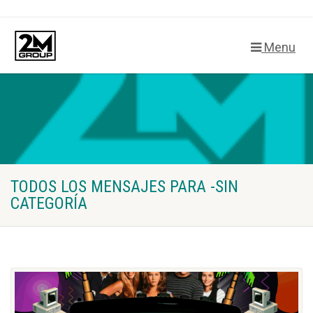
Menu
TODOS LOS MENSAJES PARA -SIN
CATEGORÍA