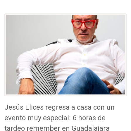
Jesús Elices regresa a casa con un
evento muy especial: 6 horas de
tardeo remember en Guadalajara