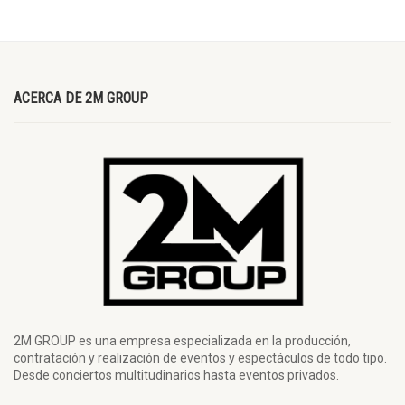
ACERCA DE 2M GROUP
2M GROUP es una empresa especializada en la producción,
contratación y realización de eventos y espectáculos de todo tipo.
Desde conciertos multitudinarios hasta eventos privados.