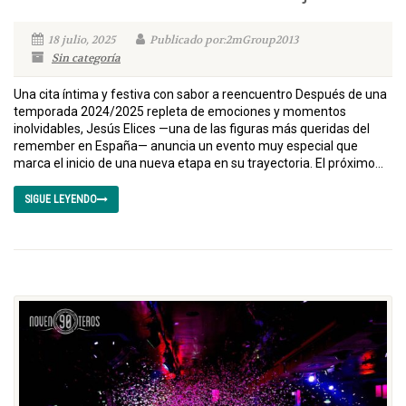
18 julio, 2025
Publicado por:2mGroup2013
Sin categoría
Una cita íntima y festiva con sabor a reencuentro Después de una
temporada 2024/2025 repleta de emociones y momentos
inolvidables, Jesús Elices —una de las figuras más queridas del
remember en España— anuncia un evento muy especial que
marca el inicio de una nueva etapa en su trayectoria. El próximo...
SIGUE LEYENDO