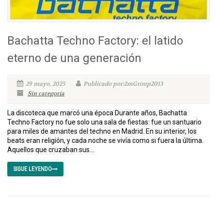
Bachatta Techno Factory: el latido
eterno de una generación
29 mayo, 2025
Publicado por:2mGroup2013
Sin categoría
La discoteca que marcó una época Durante años, Bachatta
Techno Factory no fue solo una sala de fiestas: fue un santuario
para miles de amantes del techno en Madrid. En su interior, los
beats eran religión, y cada noche se vivía como si fuera la última.
Aquellos que cruzaban sus...
SIGUE LEYENDO