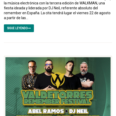
la música electrónica con la tercera edición de WALKMAN, una
fiesta ideada y liderada por DJ Neil, referente absoluto del
remember en España. La cita tendrá lugar el viernes 22 de agosto
a partir de las...
SIGUE LEYENDO