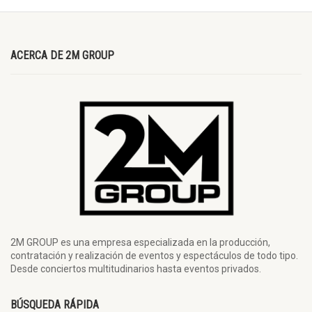
ACERCA DE 2M GROUP
2M GROUP es una empresa especializada en la producción,
contratación y realización de eventos y espectáculos de todo tipo.
Desde conciertos multitudinarios hasta eventos privados.
BÚSQUEDA RÁPIDA