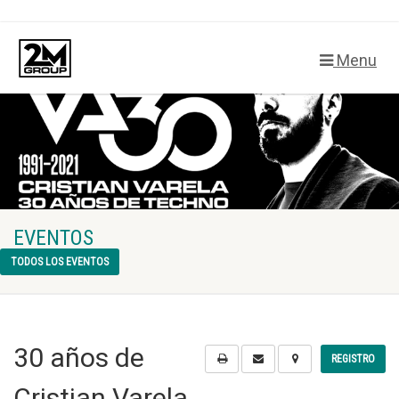
Menu
EVENTOS
TODOS LOS EVENTOS
30 años de
REGISTRO
Cristian Varela