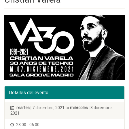
Detalles del evento
martes
| 7 diciembre, 2021 to
miércoles
| 8 diciembre,
2021
23:00 - 06:00