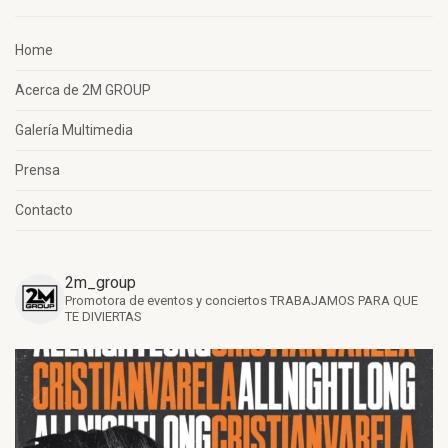
Home
Acerca de 2M GROUP
Galería Multimedia
Prensa
Contacto
2m_group
Promotora de eventos y conciertos
TRABAJAMOS PARA QUE
TE DIVIERTAS