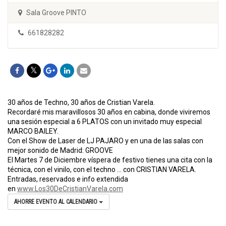
Sala Groove PINTO
661828282
30 años de Techno, 30 años de Cristian Varela.
Recordaré mis maravillosos 30 años en cabina, donde viviremos
una sesión especial a 6 PLATOS con un invitado muy especial
MARCO BAILEY.
Con el Show de Laser de LJ PAJARO y en una de las salas con
mejor sonido de Madrid: GROOVE
El Martes 7 de Diciembre víspera de festivo tienes una cita con la
técnica, con el vinilo, con el techno … con CRISTIAN VARELA.
Entradas, reservados e info extendida
en
www.Los30DeCristianVarela.com
AHORRE EVENTO AL CALENDARIO