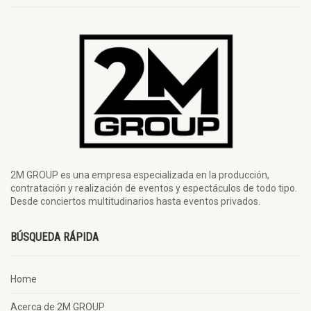
2M GROUP es una empresa especializada en la producción,
contratación y realización de eventos y espectáculos de todo tipo.
Desde conciertos multitudinarios hasta eventos privados.
BÚSQUEDA RÁPIDA
Home
Acerca de 2M GROUP