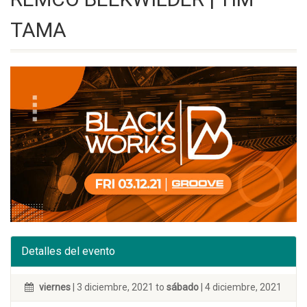
TAMA
Detalles del evento
viernes
| 3 diciembre, 2021 to
sábado
| 4 diciembre, 2021