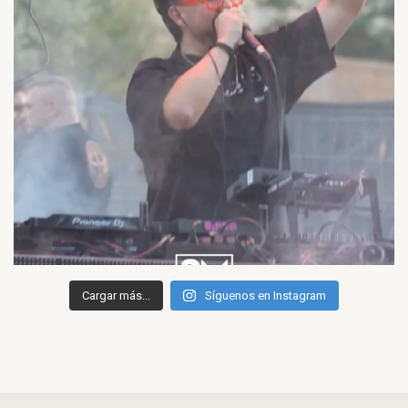
Cargar más...
Síguenos en Instagram