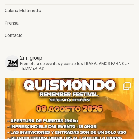
Galería Multimedia
Prensa
Contacto
2m_group
Promotora de eventos y conciertos
TRABAJAMOS PARA QUE
TE DIVIERTAS