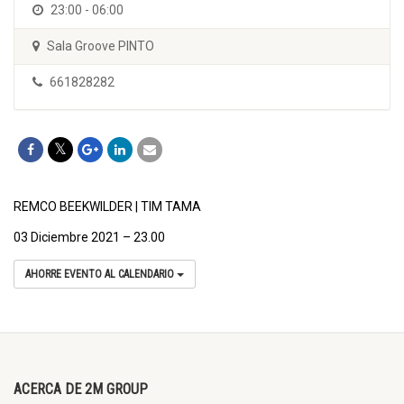
23:00 - 06:00
Sala Groove PINTO
661828282
REMCO BEEKWILDER | TIM TAMA
03 Diciembre 2021 – 23.00
AHORRE EVENTO AL CALENDARIO
ACERCA DE 2M GROUP