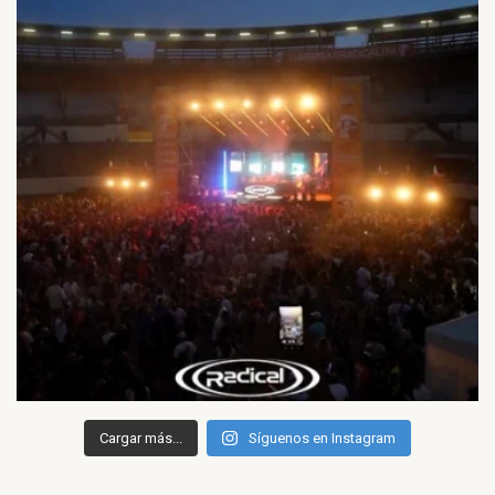
Cargar más...
Síguenos en Instagram