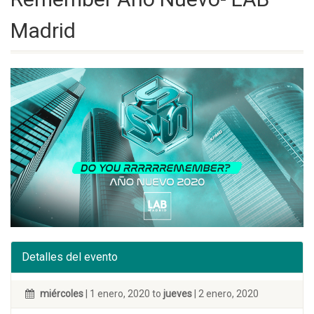
Madrid
Detalles del evento
miércoles
| 1 enero, 2020 to
jueves
| 2 enero, 2020