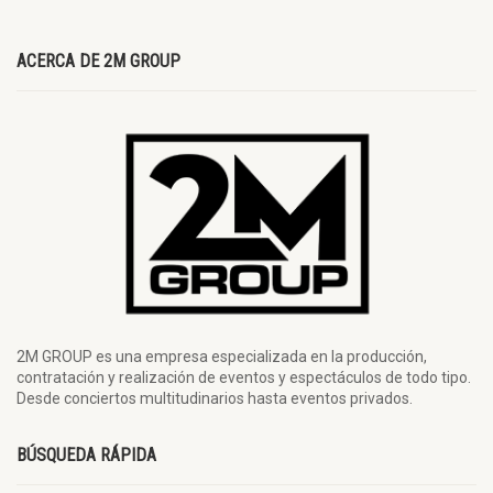
ACERCA DE 2M GROUP
2M GROUP es una empresa especializada en la producción,
contratación y realización de eventos y espectáculos de todo tipo.
Desde conciertos multitudinarios hasta eventos privados.
BÚSQUEDA RÁPIDA