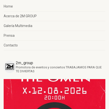
Home
Acerca de 2M GROUP
Galería Multimedia
Prensa
Contacto
2m_group
Promotora de eventos y conciertos
TRABAJAMOS PARA QUE
TE DIVIERTAS