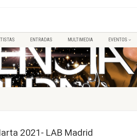
TISTAS
ENTRADAS
MULTIMEDIA
EVENTOS
Marta 2021- LAB Madrid