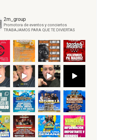
2m_group
Promotora de eventos y conciertos
TRABAJAMOS PARA QUE TE DIVIERTAS