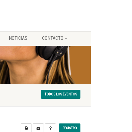
NOTICIAS
CONTACTO
TODOS LOS EVENTOS
REGISTRO