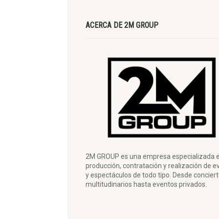
ACERCA DE 2M GROUP
2M GROUP es una empresa especializada e
producción, contratación y realización de e
y espectáculos de todo tipo. Desde concier
multitudinarios hasta eventos privados.