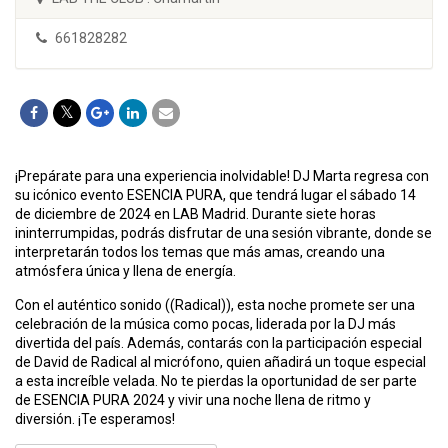
661828282
¡Prepárate para una experiencia inolvidable! DJ Marta regresa con
su icónico evento ESENCIA PURA, que tendrá lugar el sábado 14
de diciembre de 2024 en LAB Madrid. Durante siete horas
ininterrumpidas, podrás disfrutar de una sesión vibrante, donde se
interpretarán todos los temas que más amas, creando una
atmósfera única y llena de energía.
Con el auténtico sonido ((Radical)), esta noche promete ser una
celebración de la música como pocas, liderada por la DJ más
divertida del país. Además, contarás con la participación especial
de David de Radical al micrófono, quien añadirá un toque especial
a esta increíble velada. No te pierdas la oportunidad de ser parte
de ESENCIA PURA 2024 y vivir una noche llena de ritmo y
diversión. ¡Te esperamos!