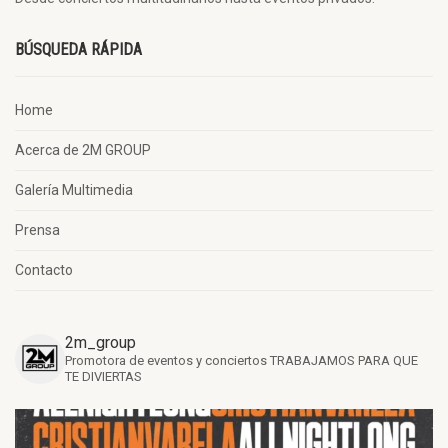
BÚSQUEDA RÁPIDA
Home
Acerca de 2M GROUP
Galería Multimedia
Prensa
Contacto
2m_group
Promotora de eventos y conciertos
TRABAJAMOS PARA QUE
TE DIVIERTAS