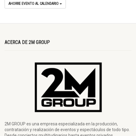
AHORRE EVENTO AL CALENDARIO
ACERCA DE 2M GROUP
2M GROUP es una empresa especializada en la producción,
contratación y realización de eventos y espectáculos de todo tipo.
Desde conciertos multitudinarios hasta eventos privados.