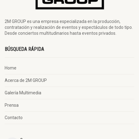
2M GROUP es una empresa especializada en la producción,
contratación y realización de eventos y espectáculos de todo tipo.
Desde conciertos multitudinarios hasta eventos privados.
BÚSQUEDA RÁPIDA
Home
Acerca de 2M GROUP
Galería Multimedia
Prensa
Contacto