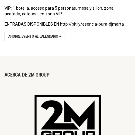
VIP: 1 botella, acceso para 5 personas, mesa y sillon, zona
acotada, cateting, en zona VIP
ENTRADAS DISPONIBLES EN http://bit.ly/esencia-pura-djmarta
AHORRE EVENTO AL CALENDARIO
ACERCA DE 2M GROUP