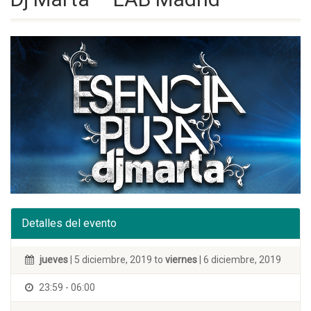
Detalles del evento
jueves
| 5 diciembre, 2019 to
viernes
| 6 diciembre, 2019
23:59 - 06:00