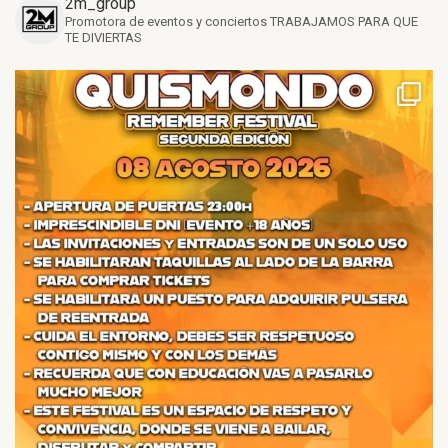
2m_group
Promotora de eventos y conciertos
TRABAJAMOS PARA QUE
TE DIVIERTAS