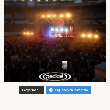
Cargar más...
Síguenos en Instagram