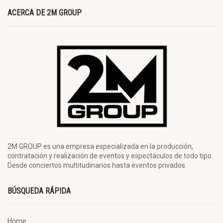
ACERCA DE 2M GROUP
2M GROUP es una empresa especializada en la producción,
contratación y realización de eventos y espectáculos de todo tipo.
Desde conciertos multitudinarios hasta eventos privados.
BÚSQUEDA RÁPIDA
Home