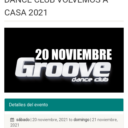
CASA 2021
Detalles del evento
sábado
| 20 noviembre, 2021 to
domingo
| 21 noviembre,
2021