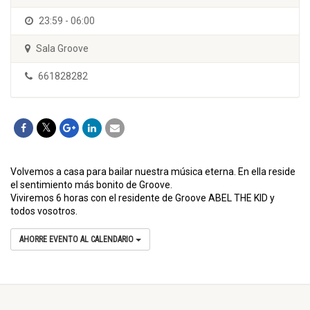
23:59 - 06:00
Sala Groove
661828282
Volvemos a casa para bailar nuestra música eterna. En ella reside
el sentimiento más bonito de Groove.
Viviremos 6 horas con el residente de Groove ABEL THE KID y
todos vosotros.
AHORRE EVENTO AL CALENDARIO