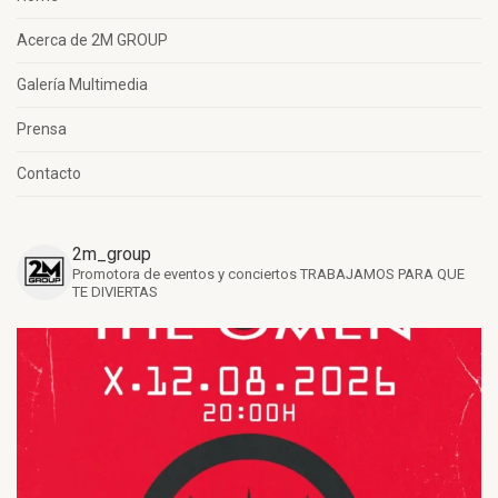
Acerca de 2M GROUP
Galería Multimedia
Prensa
Contacto
2m_group
Promotora de eventos y conciertos
TRABAJAMOS PARA QUE
TE DIVIERTAS