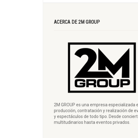
ACERCA DE 2M GROUP
2M GROUP es una empresa especializada e
producción, contratación y realización de e
y espectáculos de todo tipo. Desde concier
multitudinarios hasta eventos privados.