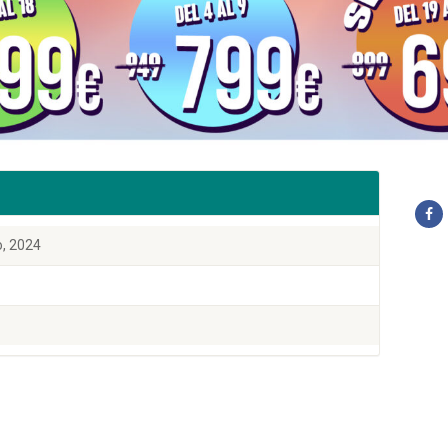
io, 2024