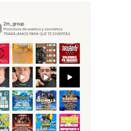
2m_group
Promotora de eventos y conciertos
TRABAJAMOS PARA QUE TE DIVIERTAS