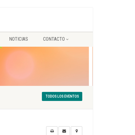
NOTICIAS
CONTACTO
TODOS LOS EVENTOS