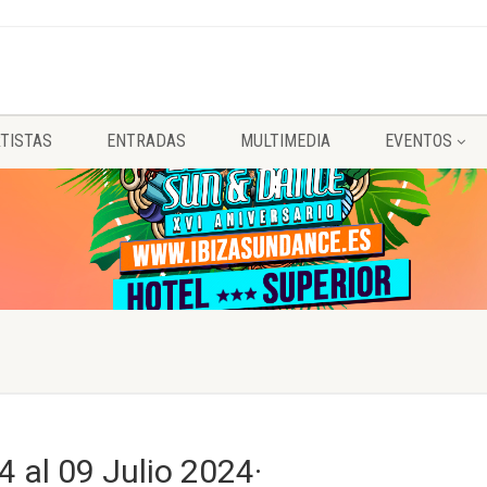
TISTAS
ENTRADAS
MULTIMEDIA
EVENTOS
4 al 09 Julio 2024·