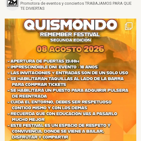
Promotora de eventos y conciertos
TRABAJAMOS PARA QUE
TE DIVIERTAS