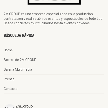
2M GROUP es una empresa especializada en la producción,
contratación y realización de eventos y espectáculos de todo tipo.
Desde conciertos multitudinarios hasta eventos privados.
BÚSQUEDA RÁPIDA
Home
Acerca de 2M GROUP
Galería Multimedia
Prensa
Contacto
2m_group