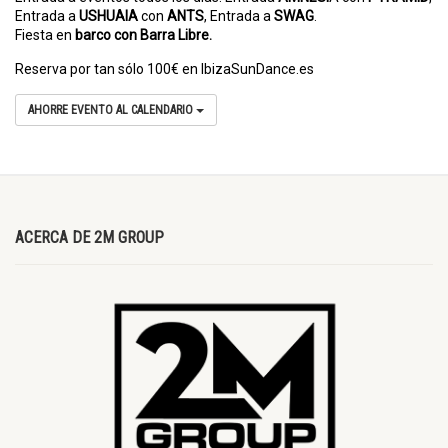
Entrada a
USHUAIA
con
ANTS
, Entrada a
SWAG
.
Fiesta en
barco con Barra Libre.
Reserva por tan sólo 100€ en IbizaSunDance.es
AHORRE EVENTO AL CALENDARIO
ACERCA DE 2M GROUP