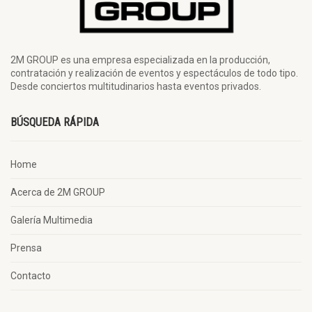
2M GROUP es una empresa especializada en la producción,
contratación y realización de eventos y espectáculos de todo tipo.
Desde conciertos multitudinarios hasta eventos privados.
BÚSQUEDA RÁPIDA
Home
Acerca de 2M GROUP
Galería Multimedia
Prensa
Contacto