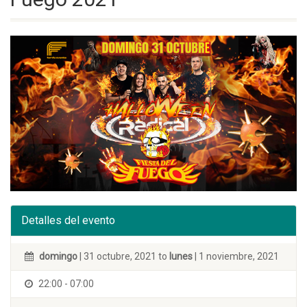
Detalles del evento
domingo
| 31 octubre, 2021 to
lunes
| 1 noviembre, 2021
22:00 - 07:00