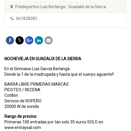
Polideportivo Luis Berlanga - Guadalix de la Sierra
661828282
NOCHEVIEJA EN GUADALIX DE LA SIERRA
En el Gimnasio Luis García Berlanga.
Desde la 1 de la madrugada y hasta que el cuerpo aguante!!
BARRA LIBRE PRIMERAS MARCAS
PICOTEO / RECENA
Cotillón
Servicio de ROPERO
20000 W de sonido
Rango de precios:
Primeras 100 entradas por tan solo 35 euros SOLO en
www.entraysal.com