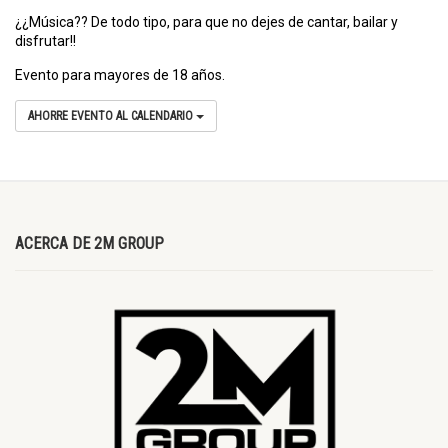
¿¿Música?? De todo tipo, para que no dejes de cantar, bailar y
disfrutar!!
Evento para mayores de 18 años.
AHORRE EVENTO AL CALENDARIO
ACERCA DE 2M GROUP