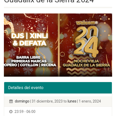
Detalles del evento
domingo
| 31 diciembre, 2023 to
lunes
| 1 enero, 2024
23:59 - 06:00