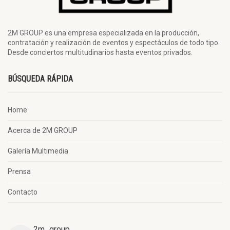
2M GROUP es una empresa especializada en la producción,
contratación y realización de eventos y espectáculos de todo tipo.
Desde conciertos multitudinarios hasta eventos privados.
BÚSQUEDA RÁPIDA
Home
Acerca de 2M GROUP
Galería Multimedia
Prensa
Contacto
2m_group