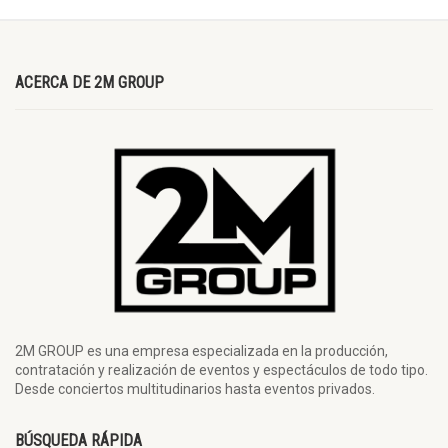
ACERCA DE 2M GROUP
2M GROUP es una empresa especializada en la producción,
contratación y realización de eventos y espectáculos de todo tipo.
Desde conciertos multitudinarios hasta eventos privados.
BÚSQUEDA RÁPIDA