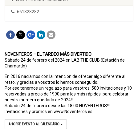
661828282
NOVENTEROS – EL TARDEO MÁS DIVERTIDO
Sábado 24 de febrero del 2024 en LAB THE CLUB (Estación de
Chamartín)
En 2016 nacíamos con la intención de ofrecer algo diferente al
resto, y gracias a vosotros lo hemos conseguido.
Por eso tenemos un regalazo para vosotros, 500 invitaciones y 10
reservados a precio de 1990 para los más rápidos, para celebrar
nuestra primera quedada de 2024!!
Sábado 24 de febrero desde las 18:00 NOVENTEROS!!!
Invitaciones y promos en www.Noventeros.es
AHORRE EVENTO AL CALENDARIO