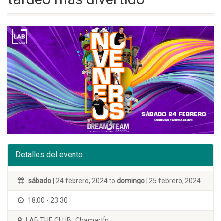
Detalles del evento
sábado
| 24 febrero, 2024 to
domingo
| 25 febrero, 2024
18:00 - 23:30
LAB THE CLUB . ChamartÍn