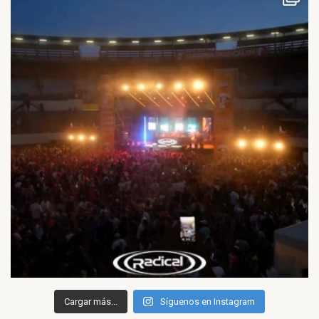
Cargar más...
Síguenos en Instagram