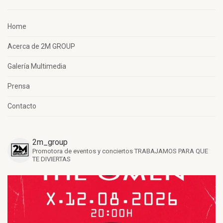
Home
Acerca de 2M GROUP
Galería Multimedia
Prensa
Contacto
2m_group
Promotora de eventos y conciertos
TRABAJAMOS PARA QUE
TE DIVIERTAS