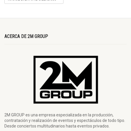
ACERCA DE 2M GROUP
2M GROUP es una empresa especializada en la producción,
contratación y realización de eventos y espectáculos de todo tipo.
Desde conciertos multitudinarios hasta eventos privados.