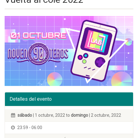
Detalles del evento
sábado
| 1 octubre, 2022 to
domingo
| 2 octubre, 2022
23:59 - 06:00