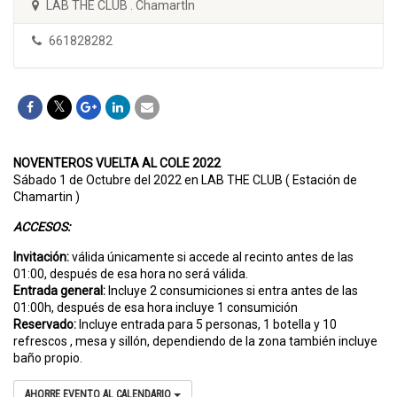
LAB THE CLUB . ChamartÍn
661828282
NOVENTEROS VUELTA AL COLE 2022
Sábado 1 de Octubre del 2022 en LAB THE CLUB ( Estación de
Chamartin )
ACCESOS:
Invitación:
válida únicamente si accede al recinto antes de las
01:00, después de esa hora no será válida.
Entrada general:
Incluye 2 consumiciones si entra antes de las
01:00h, después de esa hora incluye 1 consumición
Reservado:
Incluye entrada para 5 personas, 1 botella y 10
refrescos , mesa y sillón, dependiendo de la zona también incluye
baño propio.
AHORRE EVENTO AL CALENDARIO