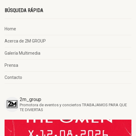
BÚSQUEDA RÁPIDA
Home
Acerca de 2M GROUP
Galería Multimedia
Prensa
Contacto
2m_group
Promotora de eventos y conciertos
TRABAJAMOS PARA QUE
TE DIVIERTAS