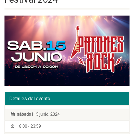
Detalles del evento
sábado
| 15 junio, 2024
18:00 - 23:59