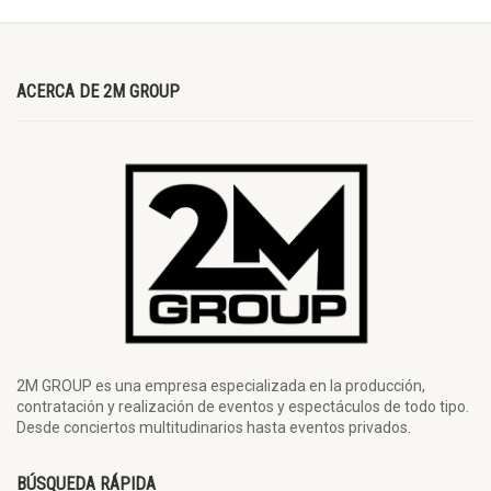
ACERCA DE 2M GROUP
2M GROUP es una empresa especializada en la producción,
contratación y realización de eventos y espectáculos de todo tipo.
Desde conciertos multitudinarios hasta eventos privados.
BÚSQUEDA RÁPIDA