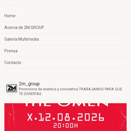
Home
Acerca de 2M GROUP
Galería Multimedia
Prensa
Contacto
2m_group
Promotora de eventos y conciertos
TRABAJAMOS PARA QUE
TE DIVIERTAS