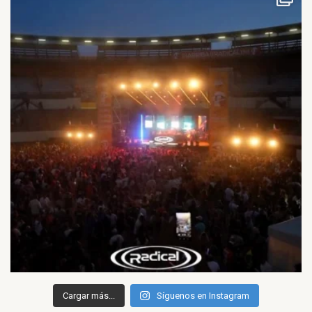
Cargar más...
Síguenos en Instagram