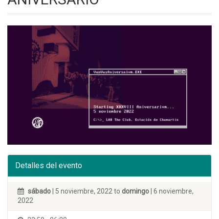
Detalles del evento
sábado
| 5 noviembre, 2022 to
domingo
| 6 noviembre,
2022