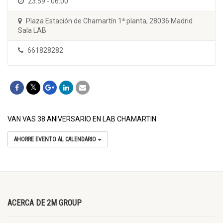
23:59 - 06:00
Plaza Estación de Chamartín 1ª planta, 28036 Madrid
Sala LAB
661828282
VAN VAS 38 ANIVERSARIO EN LAB CHAMARTIN
AHORRE EVENTO AL CALENDARIO
ACERCA DE 2M GROUP