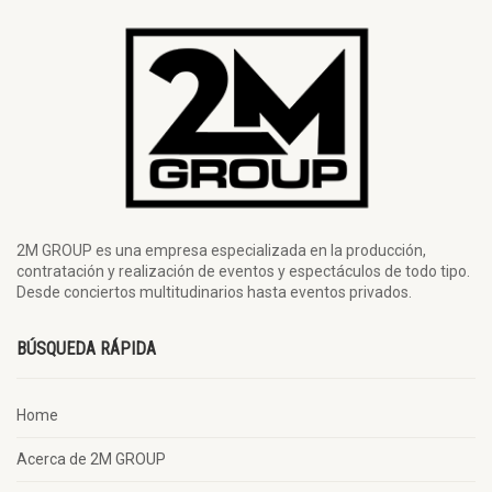
2M GROUP es una empresa especializada en la producción,
contratación y realización de eventos y espectáculos de todo tipo.
Desde conciertos multitudinarios hasta eventos privados.
BÚSQUEDA RÁPIDA
Home
Acerca de 2M GROUP