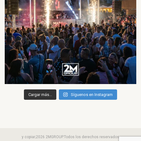
Cargar más...
Síguenos en Instagram
y copiar;2026 2MGROUP.Todos los derechos reservados