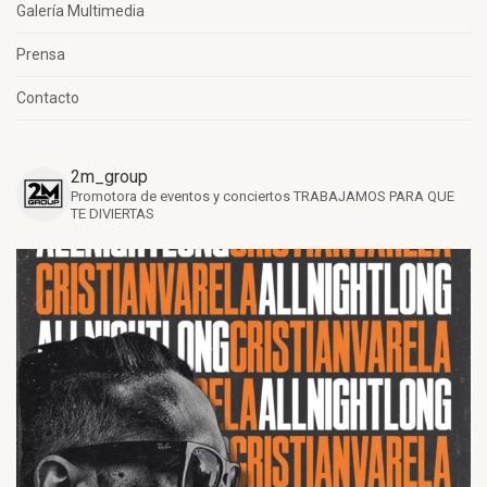
Galería Multimedia
Prensa
Contacto
2m_group
Promotora de eventos y conciertos
TRABAJAMOS PARA QUE
TE DIVIERTAS