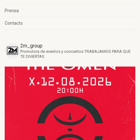
Prensa
Contacto
2m_group
Promotora de eventos y conciertos
TRABAJAMOS PARA QUE
TE DIVIERTAS