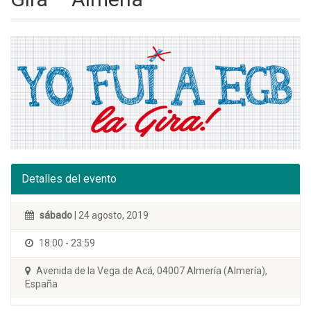
Detalles del evento
sábado
| 24 agosto, 2019
18:00 - 23:59
Avenida de la Vega de Acá, 04007 Almería (Almería),
España