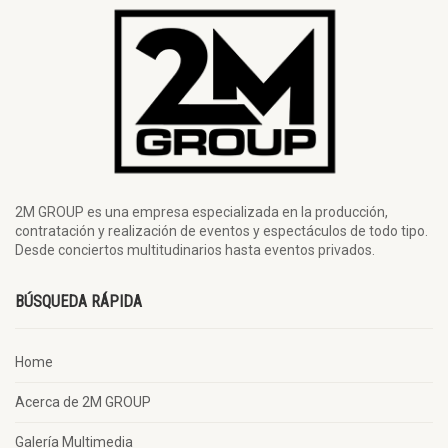
2M GROUP es una empresa especializada en la producción,
contratación y realización de eventos y espectáculos de todo tipo.
Desde conciertos multitudinarios hasta eventos privados.
BÚSQUEDA RÁPIDA
Home
Acerca de 2M GROUP
Galería Multimedia