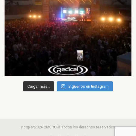
Cargar más...
Síguenos en Instagram
y copiar;2026 2MGROUP.Todos los derechos reservados