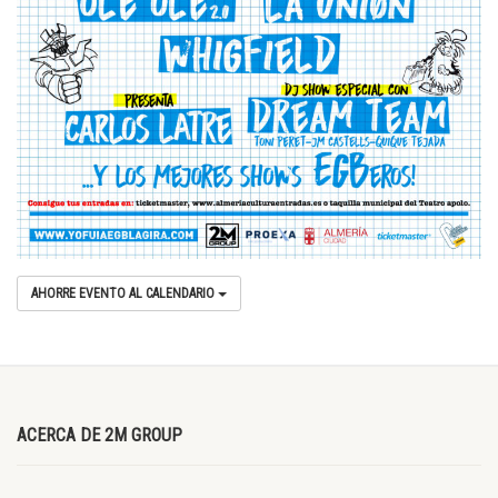
AHORRE EVENTO AL CALENDARIO
ACERCA DE 2M GROUP