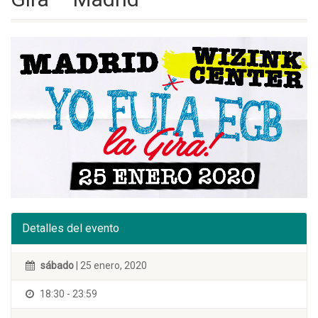
Detalles del evento
sábado
| 25 enero, 2020
18:30 - 23:59