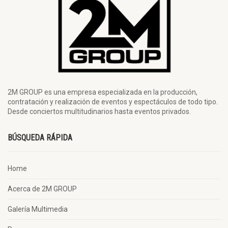
2M GROUP es una empresa especializada en la producción,
contratación y realización de eventos y espectáculos de todo tipo.
Desde conciertos multitudinarios hasta eventos privados.
BÚSQUEDA RÁPIDA
Home
Acerca de 2M GROUP
Galería Multimedia