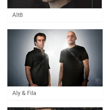
Alt8
Aly & Fila