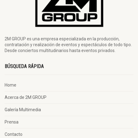
2M GROUP es una empresa especializada en la producción,
contratación y realización de eventos y espectáculos de todo tipo.
Desde conciertos multitudinarios hasta eventos privados.
BÚSQUEDA RÁPIDA
Home
Acerca de 2M GROUP
Galería Multimedia
Prensa
Contacto