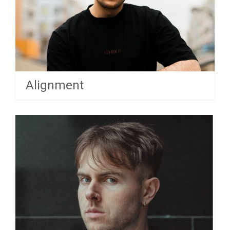
Alignment