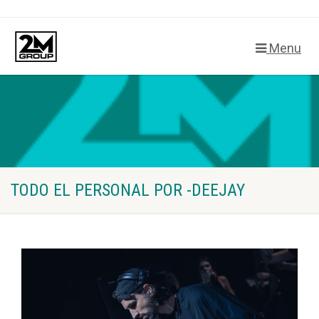
Menu
TODO EL PERSONAL POR -DEEJAY