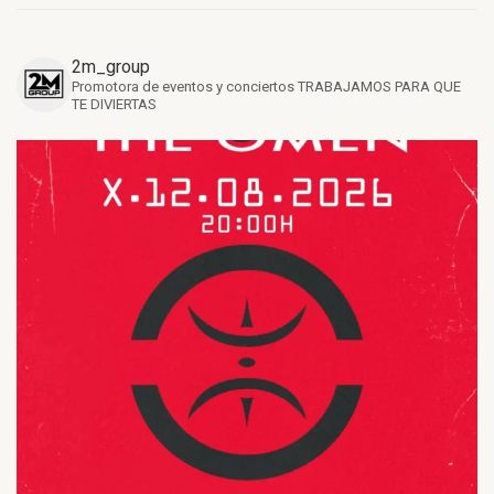
2m_group
Promotora de eventos y conciertos
TRABAJAMOS PARA QUE
TE DIVIERTAS