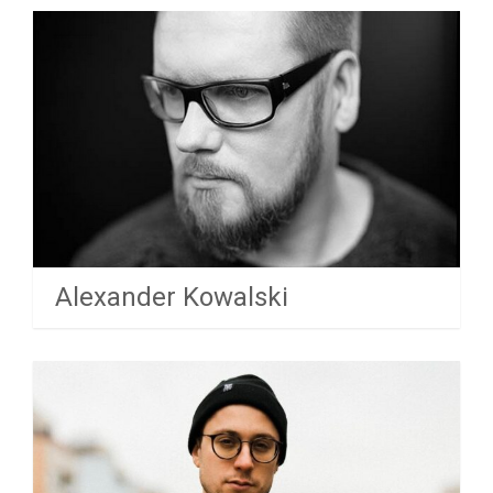
Alexander Kowalski