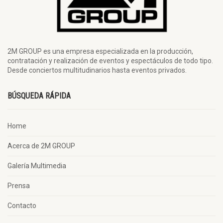
2M GROUP es una empresa especializada en la producción,
contratación y realización de eventos y espectáculos de todo tipo.
Desde conciertos multitudinarios hasta eventos privados.
BÚSQUEDA RÁPIDA
Home
Acerca de 2M GROUP
Galería Multimedia
Prensa
Contacto