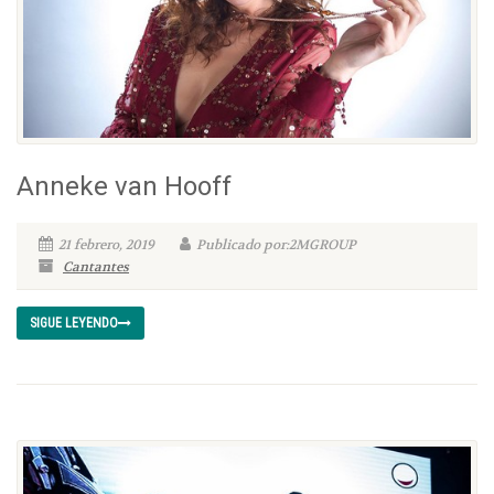
Anneke van Hooff
21 febrero, 2019
Publicado por:2MGROUP
Cantantes
SIGUE LEYENDO