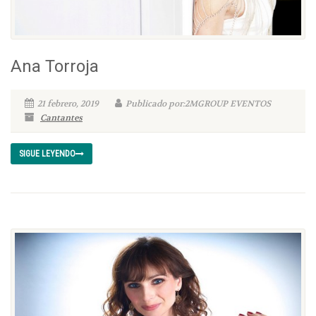
Ana Torroja
21 febrero, 2019
Publicado por:2MGROUP EVENTOS
Cantantes
SIGUE LEYENDO