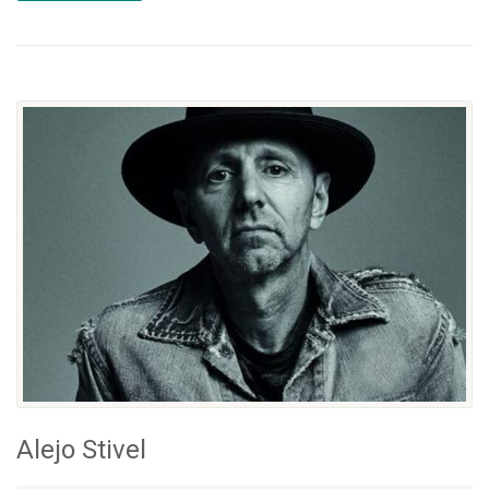
Alejo Stivel