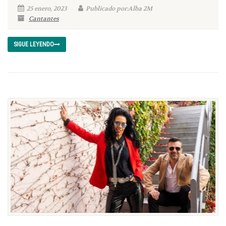
25 enero, 2023
Publicado por:Alba 2M
Cantantes
SIGUE LEYENDO