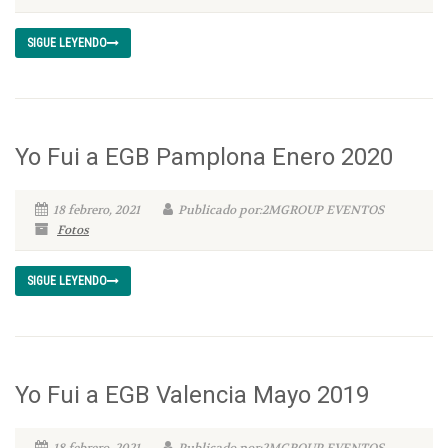
SIGUE LEYENDO
Yo Fui a EGB Pamplona Enero 2020
18 febrero, 2021
Publicado por:2MGROUP EVENTOS
Fotos
SIGUE LEYENDO
Yo Fui a EGB Valencia Mayo 2019