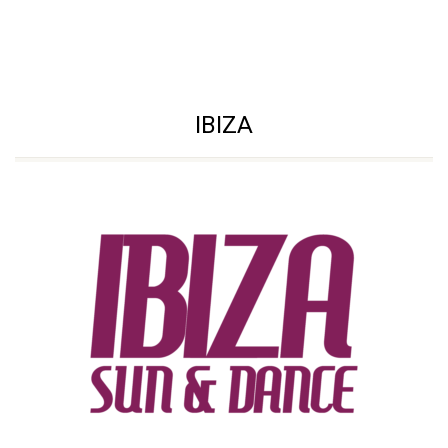
IBIZA