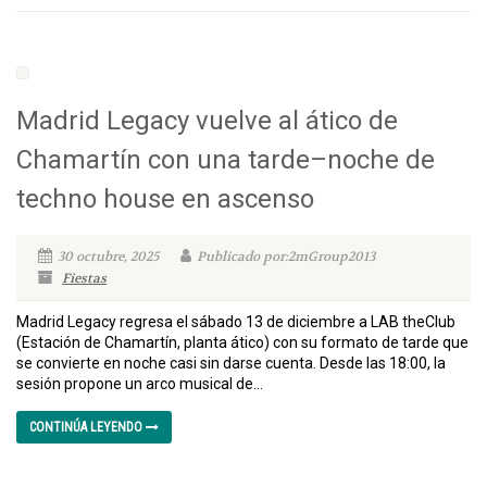
Madrid Legacy vuelve al ático de
Chamartín con una tarde–noche de
techno house en ascenso
30 octubre, 2025
Publicado por:2mGroup2013
Fiestas
Madrid Legacy regresa el sábado 13 de diciembre a LAB theClub
(Estación de Chamartín, planta ático) con su formato de tarde que
se convierte en noche casi sin darse cuenta. Desde las 18:00, la
sesión propone un arco musical de...
CONTINÚA LEYENDO