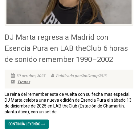
DJ Marta regresa a Madrid con
Esencia Pura en LAB theClub 6 horas
de sonido remember 1990–2002
30 octubre, 2025
Publicado por:2mGroup2013
Fiestas
La reina del remember esta de vuelta con su fecha mas especial.
DJ Marta celebra una nueva edición de Esencia Pura el sábado 13
de diciembre de 2025 en LAB theClub (Estación de Chamartín,
planta ático), con un set de...
CONTINÚA LEYENDO