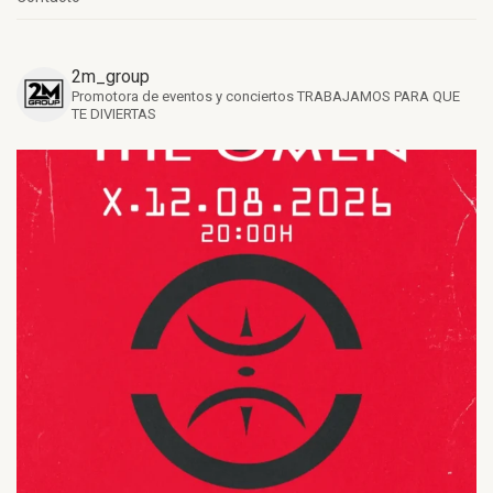
2m_group
Promotora de eventos y conciertos
TRABAJAMOS PARA QUE
TE DIVIERTAS