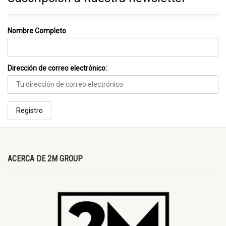
Nombre Completo
Dirección de correo electrónico:
ACERCA DE 2M GROUP