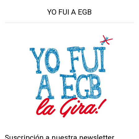
YO FUI A EGB
Suscripción a nuestra newsletter