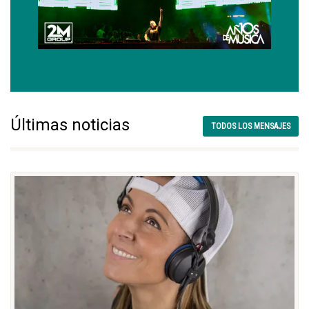
Últimas noticias
TODOS LOS MENSAJES