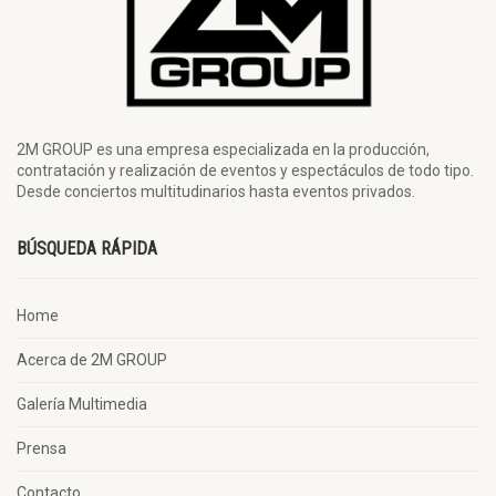
2M GROUP es una empresa especializada en la producción,
contratación y realización de eventos y espectáculos de todo tipo.
Desde conciertos multitudinarios hasta eventos privados.
BÚSQUEDA RÁPIDA
Home
Acerca de 2M GROUP
Galería Multimedia
Prensa
Contacto