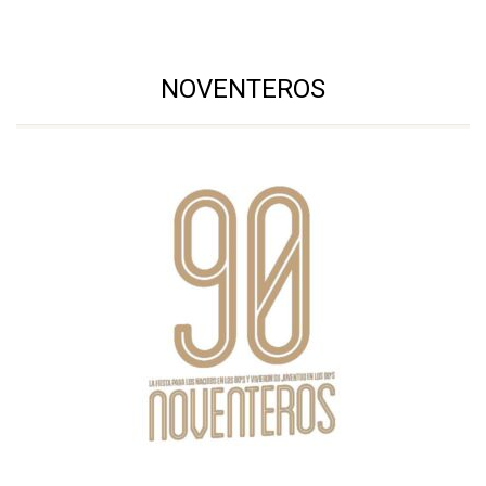
NOVENTEROS